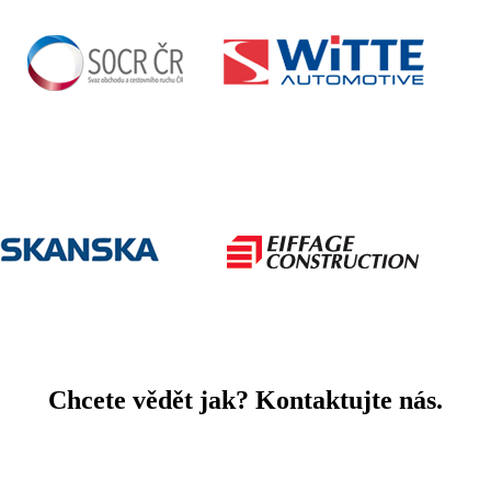
Chcete vědět jak? Kontaktujte nás.