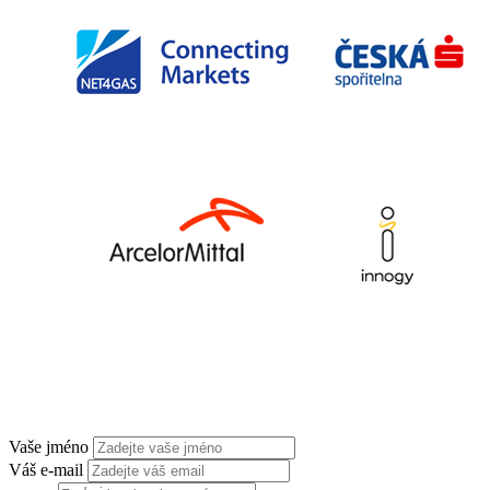
Vaše jméno
Váš e-mail